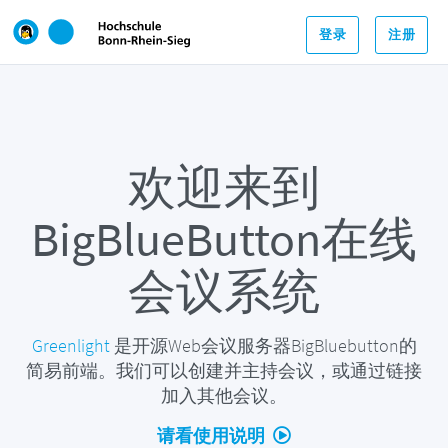
登录
注册
欢迎来到
BigBlueButton在线
会议系统
Greenlight
是开源Web会议服务器BigBluebutton的
简易前端。我们可以创建并主持会议，或通过链接
加入其他会议。
请看使用说明