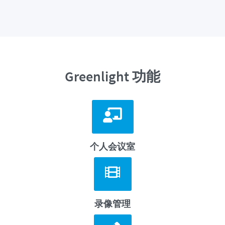
Greenlight 功能
个人会议室
录像管理